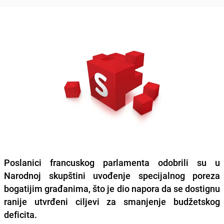
Poslanici francuskog parlamenta odobrili su u
Narodnoj skupštini uvođenje specijalnog poreza
bogatijim građanima, što je dio napora da se dostignu
ranije utvrđeni ciljevi za smanjenje budžetskog
deficita.