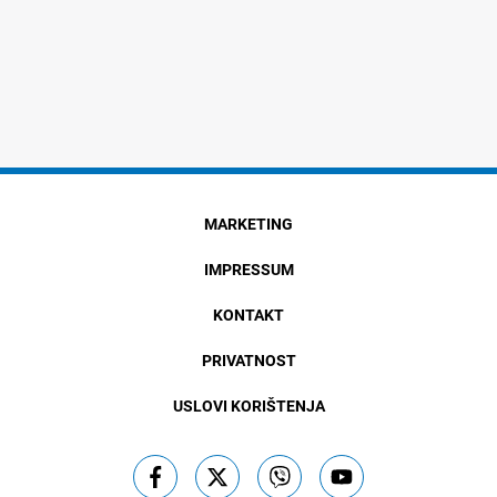
MARKETING
IMPRESSUM
KONTAKT
PRIVATNOST
USLOVI KORIŠTENJA