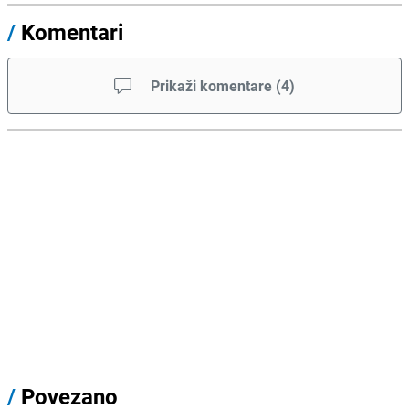
/
Komentari
Prikaži komentare
(
4
)
/
Povezano