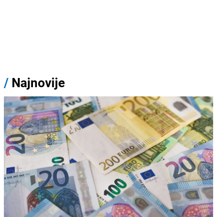
/
Najnovije