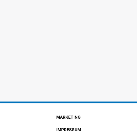
MARKETING
IMPRESSUM