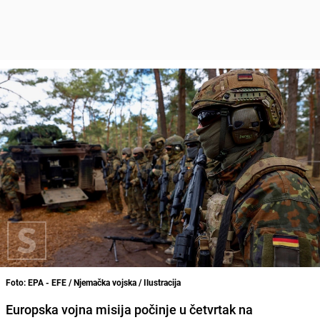
Foto: EPA - EFE / Njemačka vojska / Ilustracija
Europska vojna misija počinje u četvrtak na