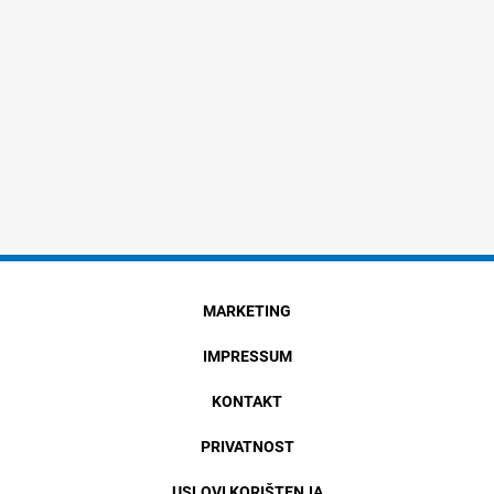
MARKETING
IMPRESSUM
KONTAKT
PRIVATNOST
USLOVI KORIŠTENJA