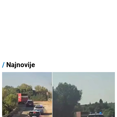
/
Najnovije