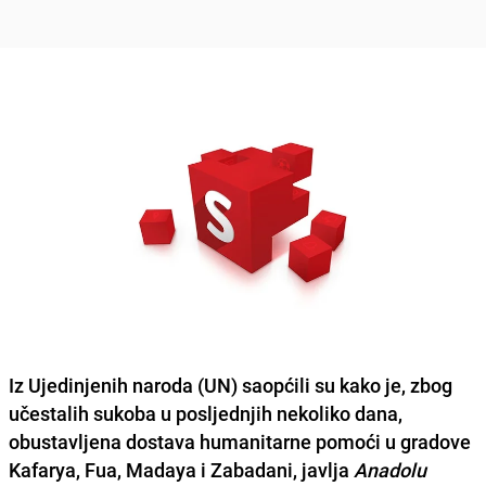
Iz Ujedinjenih naroda (UN)
saopćili su kako je, zbog
učestalih sukoba u posljednjih nekoliko dana,
obustavljena dostava humanitarne pomoći u gradove
Kafarya, Fua, Madaya i Zabadani, javlja
Anadolu