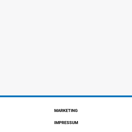
MARKETING
IMPRESSUM