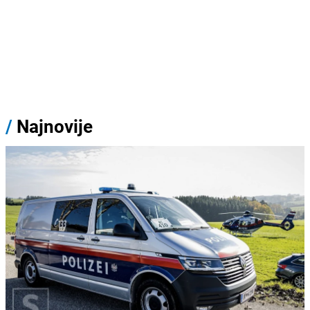
/
Najnovije