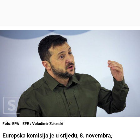
Foto: EPA - EFE / Volodimir Zelenski
Europska komisija je u srijedu, 8. novembra,