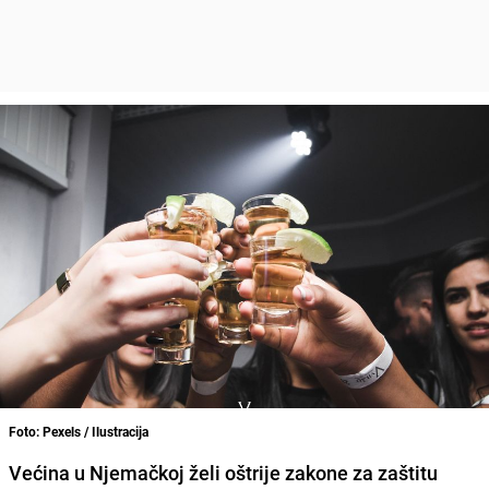
Foto: Pexels / Ilustracija
Većina u Njemačkoj želi oštrije zakone za zaštitu