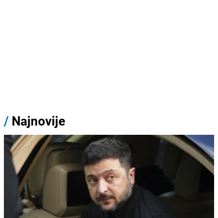
/
Najnovije