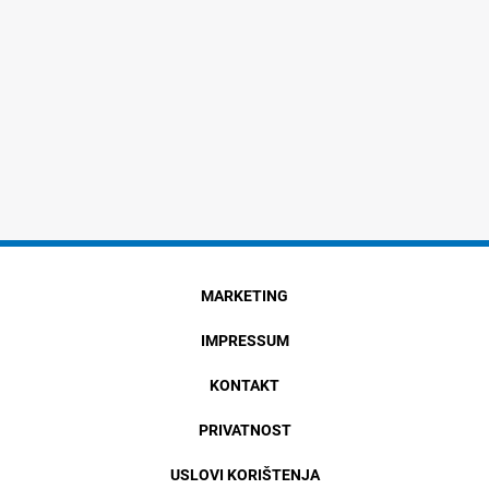
MARKETING
IMPRESSUM
KONTAKT
PRIVATNOST
USLOVI KORIŠTENJA