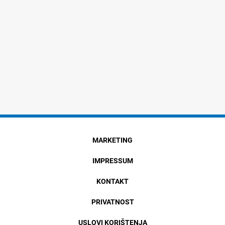
MARKETING
IMPRESSUM
KONTAKT
PRIVATNOST
USLOVI KORIŠTENJA