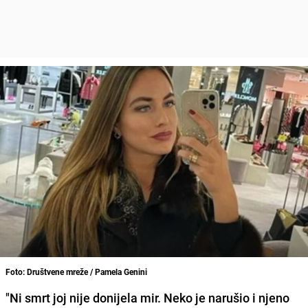
Foto: Društvene mreže / Pamela Genini
"Ni smrt joj nije donijela mir. Neko je narušio i njeno