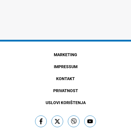
MARKETING
IMPRESSUM
KONTAKT
PRIVATNOST
USLOVI KORIŠTENJA