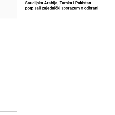
Saudijska Arabija, Turska i Pakistan
potpisali zajednički sporazum o odbrani