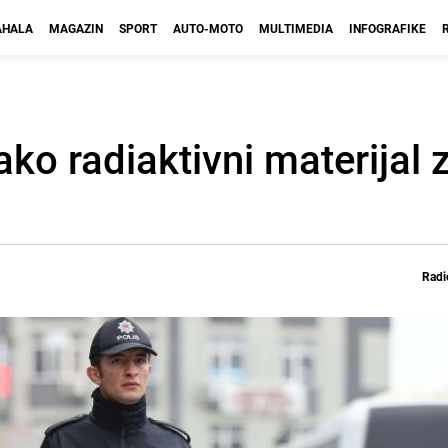
HALA
MAGAZIN
SPORT
AUTO-MOTO
MULTIMEDIA
INFOGRAFIKE
ako radiaktivni materijal 
Radi