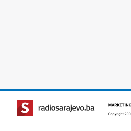
MARKETIN
Copyright 200