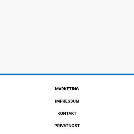
MARKETING
IMPRESSUM
KONTAKT
PRIVATNOST