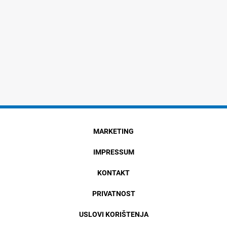
MARKETING
IMPRESSUM
KONTAKT
PRIVATNOST
USLOVI KORIŠTENJA