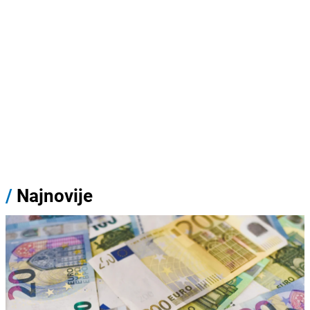
/
Najnovije