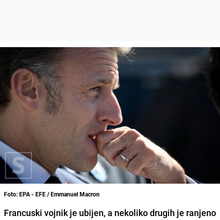
Foto: EPA - EFE / Emmanuel Macron
Francuski vojnik je ubijen, a nekoliko drugih je ranjeno