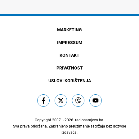
MARKETING
IMPRESSUM
KONTAKT
PRIVATNOST
USLOVI KORIŠTENJA
Copyright 2007. - 2026.
radiosarajevo.ba
.
Sva prava pridržana. Zabranjeno preuzimanje sadržaja bez dozvole
izdavača.