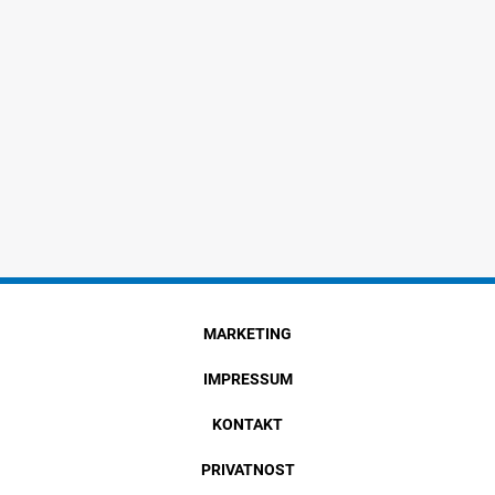
MARKETING
IMPRESSUM
KONTAKT
PRIVATNOST