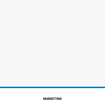
MARKETING