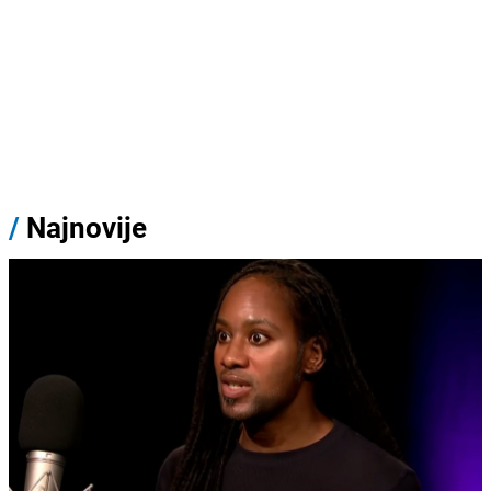
/
Najnovije