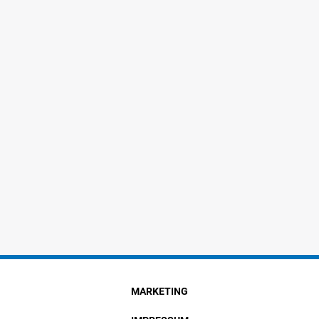
MARKETING