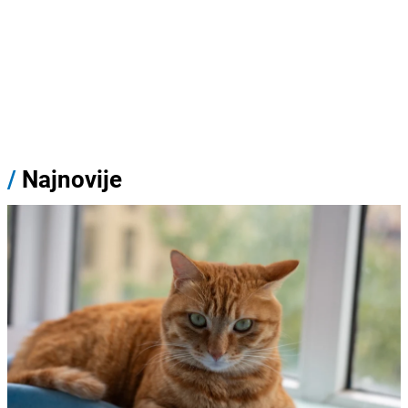
/
Najnovije