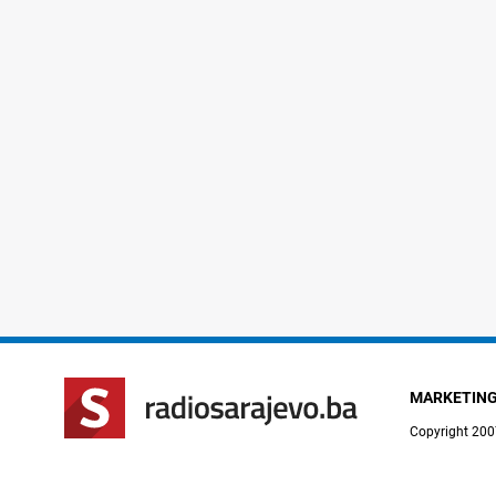
MARKETIN
Copyright 200