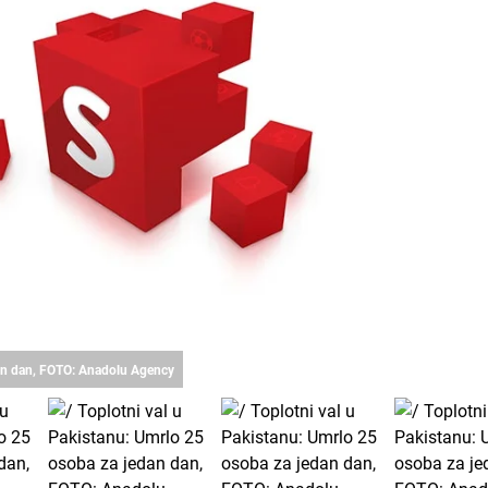
dan dan, FOTO: Anadolu Agency