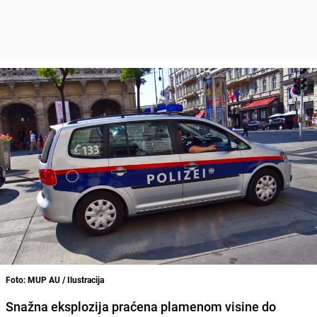
Foto: MUP AU / Ilustracija
Snažna eksplozija praćena plamenom visine do