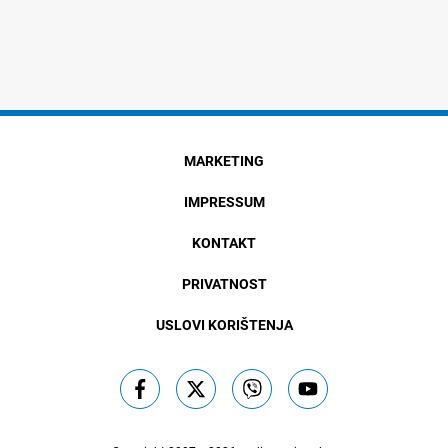
MARKETING
IMPRESSUM
KONTAKT
PRIVATNOST
USLOVI KORIŠTENJA