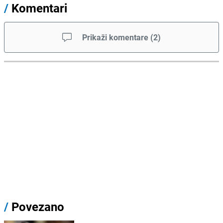
/
Komentari
Prikaži komentare
(
2
)
/
Povezano