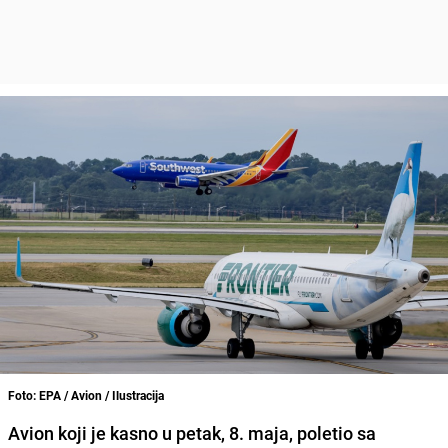
Foto: EPA / Avion / Ilustracija
Avion koji je kasno u petak, 8. maja, poletio sa