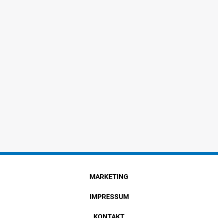
MARKETING
IMPRESSUM
KONTAKT