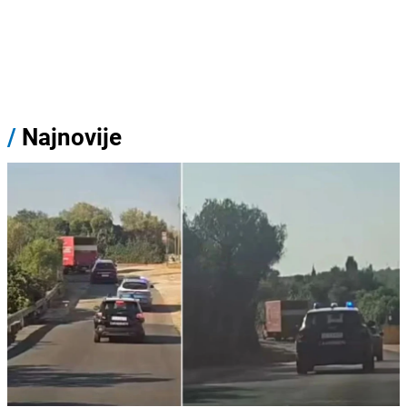
/
Najnovije