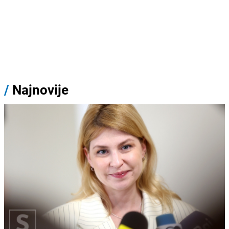
/
Najnovije