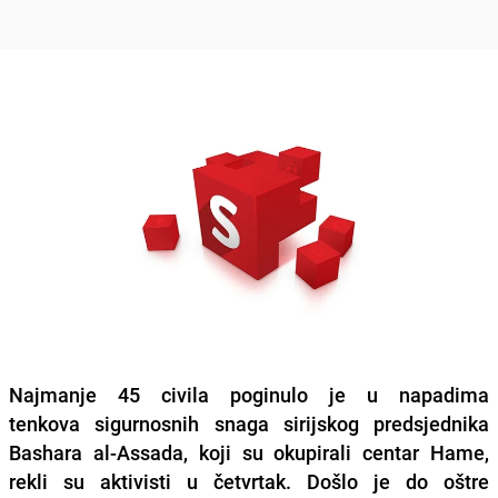
Najmanje 45 civila poginulo je u napadima
tenkova sigurnosnih snaga sirijskog predsjednika
Bashara al-Assada, koji su okupirali centar Hame,
rekli su aktivisti u četvrtak. Došlo je do oštre