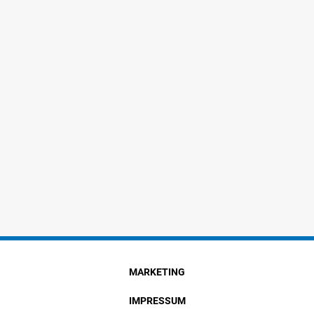
MARKETING
IMPRESSUM