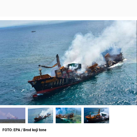
FOTO: EPA / Brod koji tone