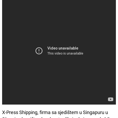
X-Press Shipping, firma sa sjedištem u Singapuru u