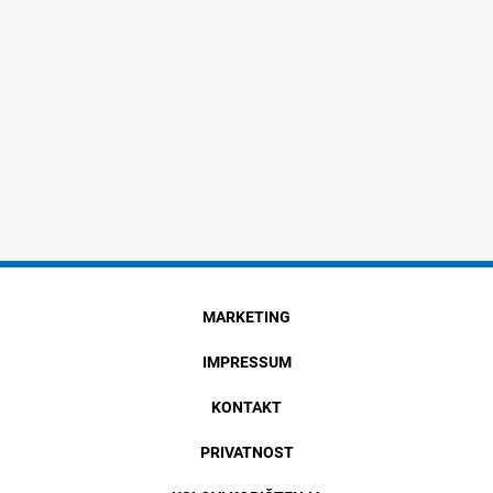
MARKETING
IMPRESSUM
KONTAKT
PRIVATNOST