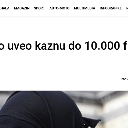
HALA
MAGAZIN
SPORT
AUTO-MOTO
MULTIMEDIA
INFOGRAFIKE
no uveo kaznu do 10.000 
Radi