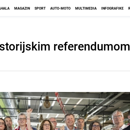
HALA
MAGAZIN
SPORT
AUTO-MOTO
MULTIMEDIA
INFOGRAFIKE
istorijskim referendumom: