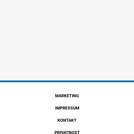
MARKETING
IMPRESSUM
KONTAKT
PRIVATNOST