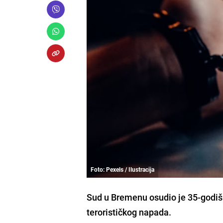
Foto: Pexels / Ilustracija
Sud u Bremenu osudio je 35-godiš
terorističkog napada.