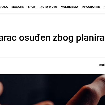
HALA
MAGAZIN
SPORT
AUTO-MOTO
MULTIMEDIA
INFOGRAFIKE
rac osuđen zbog planira
Radi