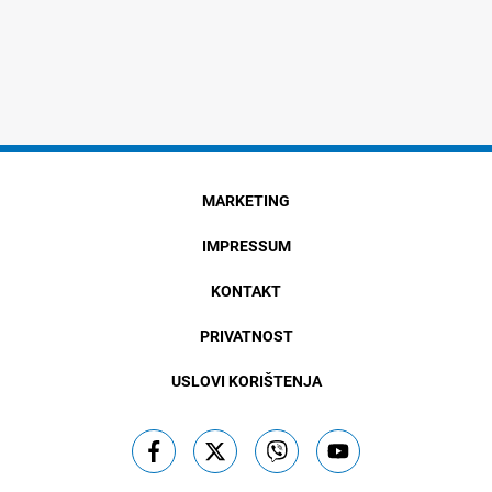
MARKETING
IMPRESSUM
KONTAKT
PRIVATNOST
USLOVI KORIŠTENJA