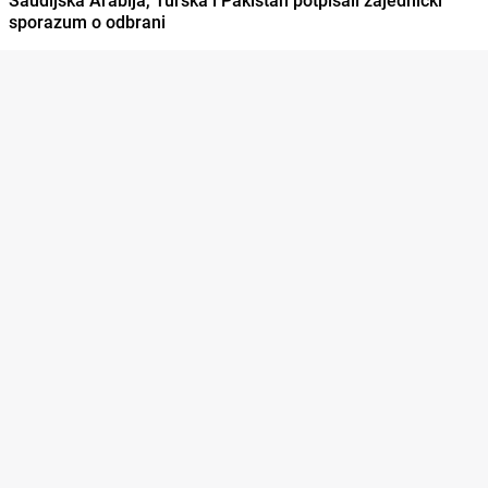
sporazum o odbrani