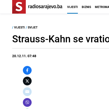
VIJESTI
BIZNIS
METROMA
/
VIJESTI
/
SVIJET
Strauss-Kahn se vratio
20.12.11. 07:48