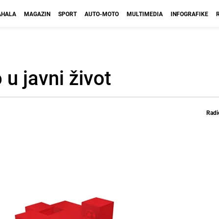
HALA
MAGAZIN
SPORT
AUTO-MOTO
MULTIMEDIA
INFOGRAFIKE
 u javni život
Radi