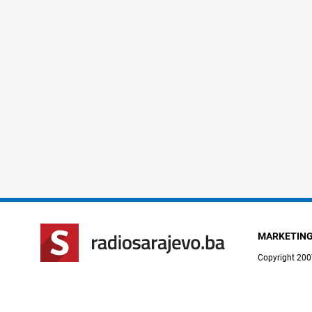
MARKETIN
Copyright 200