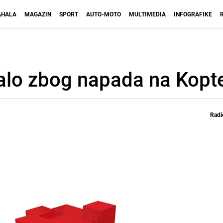
HALA
MAGAZIN
SPORT
AUTO-MOTO
MULTIMEDIA
INFOGRAFIKE
ovalo zbog napada na Kopt
Radi