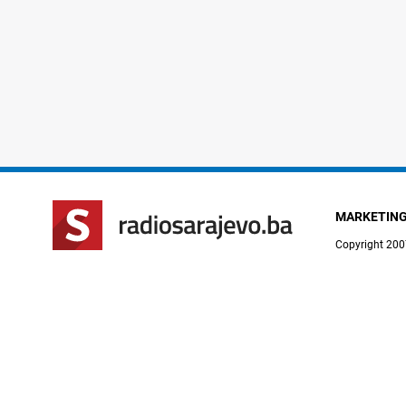
MARKETIN
Copyright 200