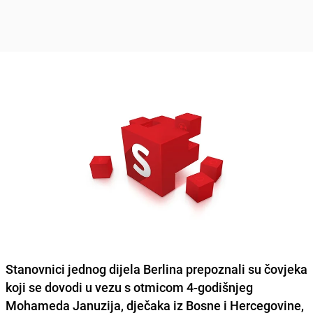
Stanovnici jednog dijela Berlina prepoznali su čovjeka
koji se dovodi u vezu s otmicom 4-godišnjeg
Mohameda Januzija, dječaka iz Bosne i Hercegovine,