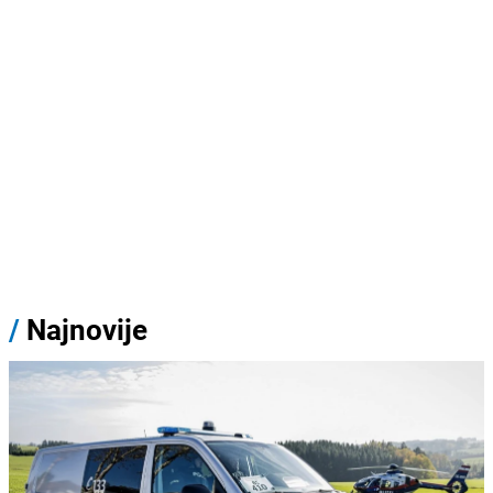
/
Najnovije