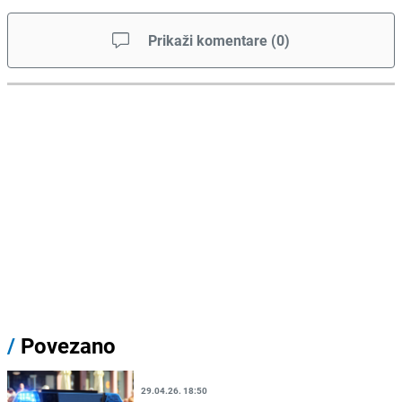
Prikaži komentare
(
0
)
/
Povezano
29.04.26. 18:50