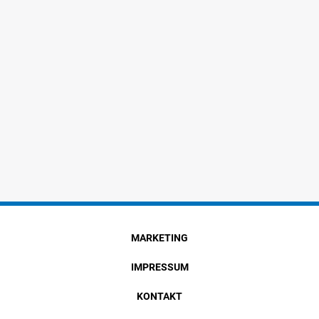
MARKETING
IMPRESSUM
KONTAKT