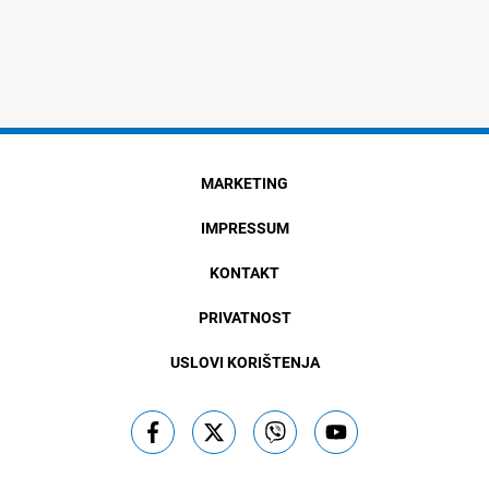
MARKETING
IMPRESSUM
KONTAKT
PRIVATNOST
USLOVI KORIŠTENJA