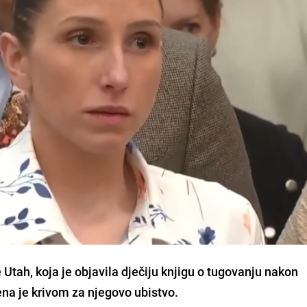
Utah, koja je objavila dječiju knjigu o tugovanju nakon
na je krivom za njegovo ubistvo.