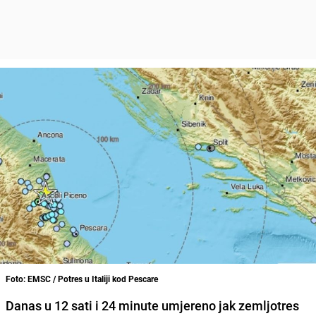
Foto: EMSC / Potres u Italiji kod Pescare
Danas u 12 sati i 24 minute umjereno jak zemljotres