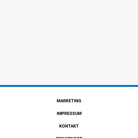
MARKETING
IMPRESSUM
KONTAKT