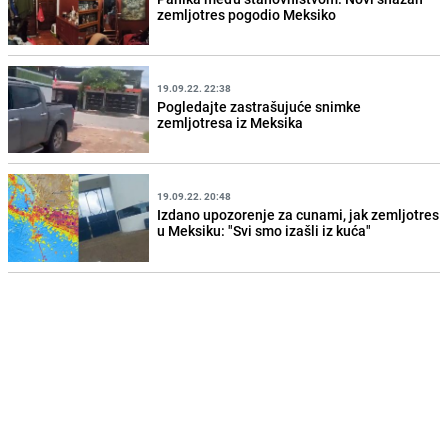
zemljotres pogodio Meksiko
19.09.22. 22:38
Pogledajte zastrašujuće snimke
zemljotresa iz Meksika
19.09.22. 20:48
Izdano upozorenje za cunami, jak zemljotres
u Meksiku: "Svi smo izašli iz kuća"