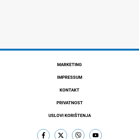
MARKETING
IMPRESSUM
KONTAKT
PRIVATNOST
USLOVI KORIŠTENJA