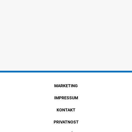
MARKETING
IMPRESSUM
KONTAKT
PRIVATNOST