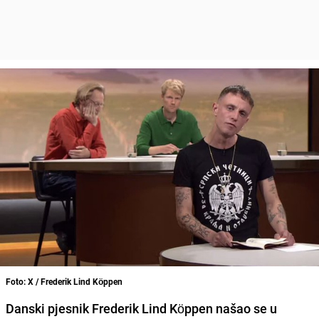
Foto: X / Frederik Lind Köppen
Danski pjesnik Frederik Lind Köppen našao se u