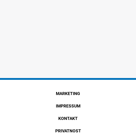
MARKETING
IMPRESSUM
KONTAKT
PRIVATNOST