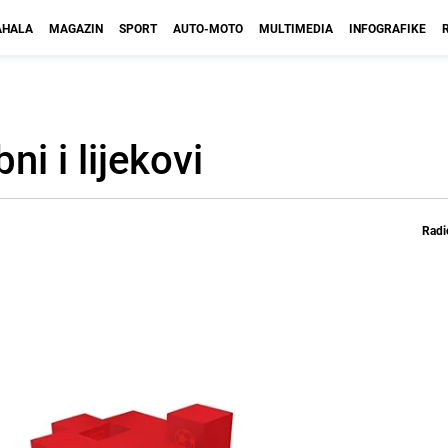
HALA
MAGAZIN
SPORT
AUTO-MOTO
MULTIMEDIA
INFOGRAFIKE
ni i lijekovi
Radi