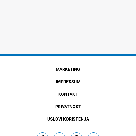
MARKETING
IMPRESSUM
KONTAKT
PRIVATNOST
USLOVI KORIŠTENJA