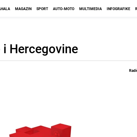
HALA
MAGAZIN
SPORT
AUTO-MOTO
MULTIMEDIA
INFOGRAFIKE
e i Hercegovine
Radi