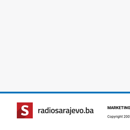
MARKETIN
Copyright 200