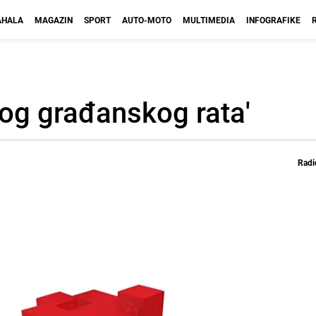
HALA
MAGAZIN
SPORT
AUTO-MOTO
MULTIMEDIA
INFOGRAFIKE
lnog građanskog rata'
Radi