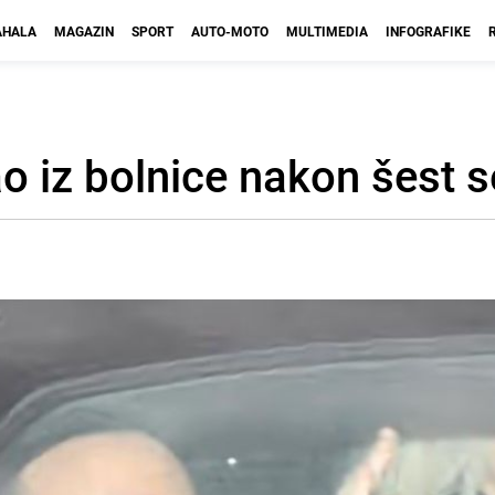
HALA
MAGAZIN
SPORT
AUTO-MOTO
MULTIMEDIA
INFOGRAFIKE
ao iz bolnice nakon šest