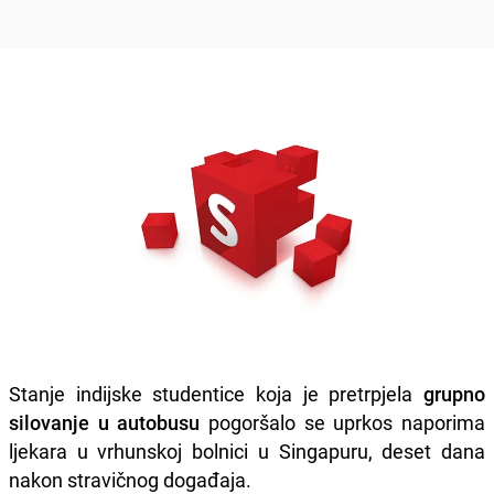
Stanje indijske studentice koja je pretrpjela
grupno
silovanje u autobusu
pogoršalo se uprkos naporima
ljekara u vrhunskoj bolnici u Singapuru, deset dana
nakon stravičnog događaja.