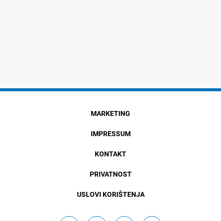
MARKETING
IMPRESSUM
KONTAKT
PRIVATNOST
USLOVI KORIŠTENJA