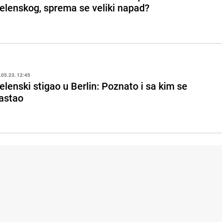
elenskog, sprema se veliki napad?
.05.23. 12:45
elenski stigao u Berlin: Poznato i sa kim se
astao