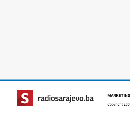
MARKETIN
Copyright 200