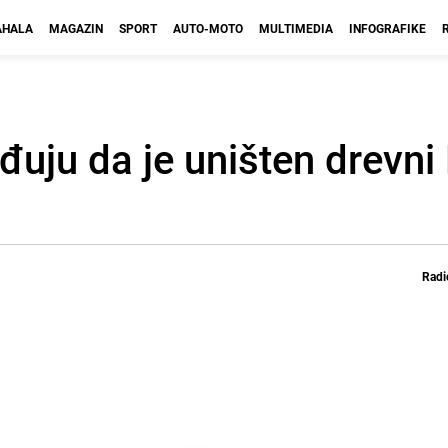
HALA
MAGAZIN
SPORT
AUTO-MOTO
MULTIMEDIA
INFOGRAFIKE
rđuju da je uništen drevni
Radi