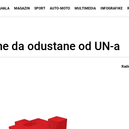
HALA
MAGAZIN
SPORT
AUTO-MOTO
MULTIMEDIA
INFOGRAFIKE
ine da odustane od UN-a
Radi