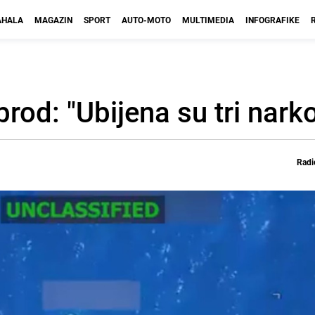
HALA
MAGAZIN
SPORT
AUTO-MOTO
MULTIMEDIA
INFOGRAFIKE
rod: "Ubijena su tri narko
Radi