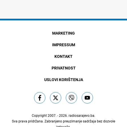
MARKETING
IMPRESSUM
KONTAKT
PRIVATNOST
USLOVI KORIŠTENJA
Copyright 2007. - 2026.
radiosarajevo.ba
.
Sva prava pridržana. Zabranjeno preuzimanje sadržaja bez dozvole
izdavača.