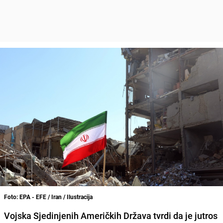
Foto: EPA - EFE / Iran / Ilustracija
Vojska Sjedinjenih Američkih Država tvrdi da je jutros