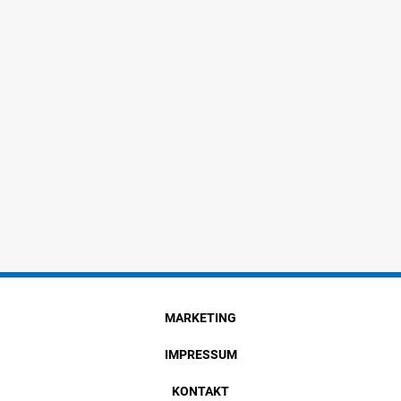
MARKETING
IMPRESSUM
KONTAKT