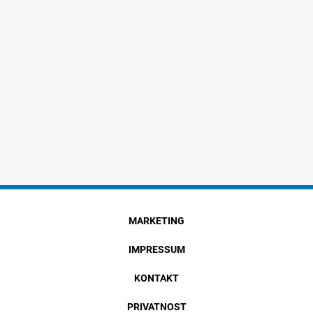
MARKETING
IMPRESSUM
KONTAKT
PRIVATNOST